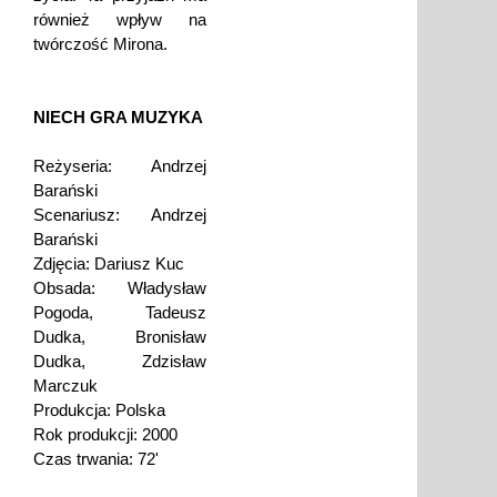
również wpływ na
twórczość Mirona.
NIECH GRA MUZYKA
Reżyseria: Andrzej
Barański
Scenariusz: Andrzej
Barański
Zdjęcia: Dariusz Kuc
Obsada: Władysław
Pogoda, Tadeusz
Dudka, Bronisław
Dudka, Zdzisław
Marczuk
Produkcja: Polska
Rok produkcji: 2000
Czas trwania: 72'