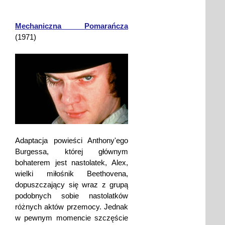
Mechaniczna Pomarańcza
(1971)
Adaptacja powieści Anthony'ego
Burgessa, której głównym
bohaterem jest nastolatek, Alex,
wielki miłośnik Beethovena,
dopuszczający się wraz z grupą
podobnych sobie nastolatków
różnych aktów przemocy. Jednak
w pewnym momencie szczęście