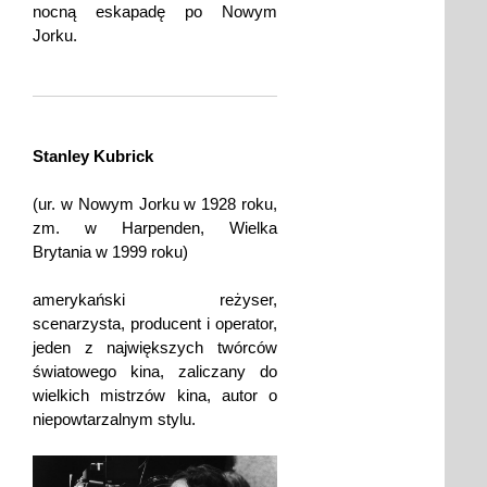
nocną eskapadę po Nowym
Jorku.
Stanley Kubrick
(ur. w Nowym Jorku w 1928 roku,
zm. w Harpenden, Wielka
Brytania w 1999 roku)
amerykański reżyser,
scenarzysta, producent i operator,
jeden z największych twórców
światowego kina, zaliczany do
wielkich mistrzów kina, autor o
niepowtarzalnym stylu.