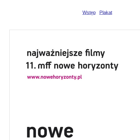
Wstęp
Plakat