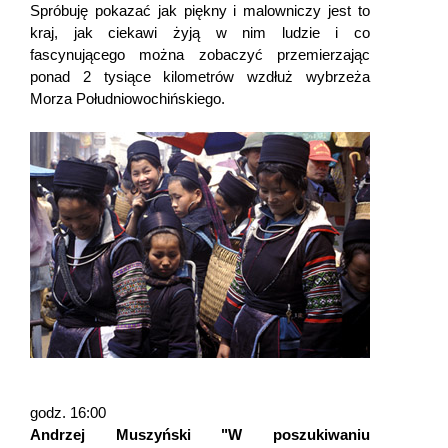
Spróbuję pokazać jak piękny i malowniczy jest to
kraj, jak ciekawi żyją w nim ludzie i co
fascynującego można zobaczyć przemierzając
ponad 2 tysiące kilometrów wzdłuż wybrzeża
Morza Południowochińskiego.
godz. 16:00
Andrzej Muszyński "W poszukiwaniu