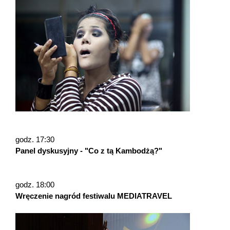
godz. 17:30
Panel dyskusyjny - "Co z tą Kambodżą?"
godz. 18:00
Wręczenie nagród festiwalu MEDIATRAVEL