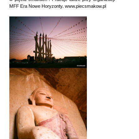
MFF Era Nowe Horyzonty. www.piecsmakow.pl