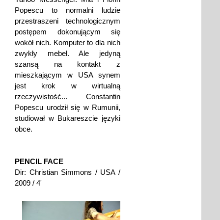
Popescu to normalni ludzie
przestraszeni technologicznym
postępem dokonującym się
wokół nich. Komputer to dla nich
zwykły mebel. Ale jedyną
szansą na kontakt z
mieszkającym w USA synem
jest krok w wirtualną
rzeczywistość... Constantin
Popescu urodził się w Rumunii,
studiował w Bukareszcie języki
obce.
PENCIL FACE
Dir: Christian Simmons / USA /
2009 / 4'