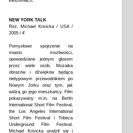
kieszeniach.
NEW YORK TALK
Reż. Michael Krivicka / USA /
2005 / 4'
Pomysłowe spojrzenie na
miasto możliwości,
opowiedziane jednym głosem
przez wiele osób. Mozaika
obrazów i dźwięków będąca
nietypowym przewodnikiem po
Nowym Jorku oraz tym, jak
widzą go jego mieszkańcy. Film
pokazywany m.in. na Berlin
International Short Film Festival,
the Los Angeles International
Short Film Festival i Tribeca
Underground Film Festival.
Michael Krivicka urodził się i