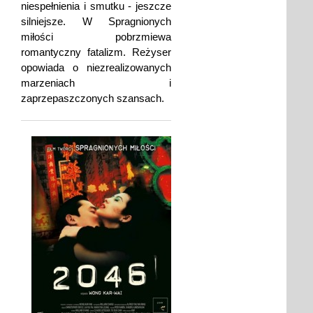
niespełnienia i smutku - jeszcze
silniejsze. W Spragnionych
miłości pobrzmiewa
romantyczny fatalizm. Reżyser
opowiada o niezrealizowanych
marzeniach i
zaprzepaszczonych szansach.