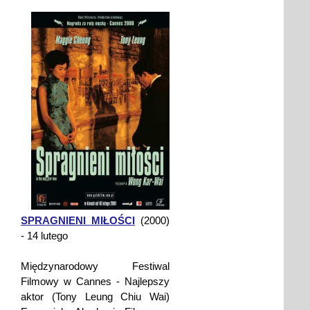
SPRAGNIENI MIŁOŚCI
(2000)
- 14 lutego
Międzynarodowy Festiwal
Filmowy w Cannes - Najlepszy
aktor (Tony Leung Chiu Wai)