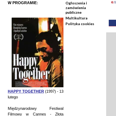
W PROGRAMIE:
Ogłoszenia i
zamówienia
publiczne
Multikultura
Polityka cookies
HAPPY TOGETHER
(1997) - 13
lutego
Międzynarodowy Festiwal
Filmowy w Cannes - Złota