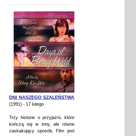
DNI NASZEGO SZALEŃSTWA
(1991) - 17 lutego
Trzy historie o przyjaźni, które
kończą się w inny, ale równe
zaskakujący sposób. Film jest