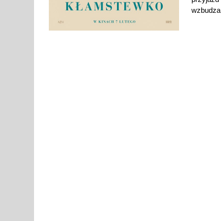
wzbudza 