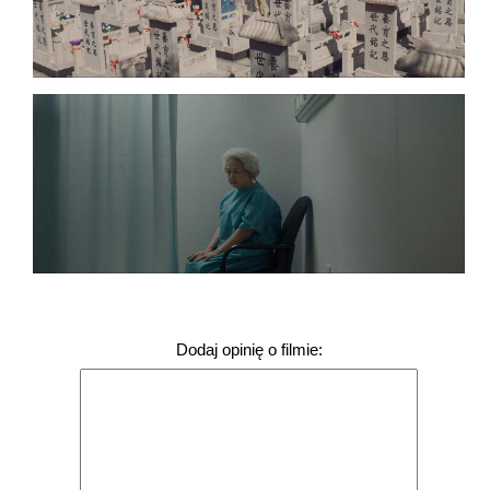
Dodaj opinię o filmie: