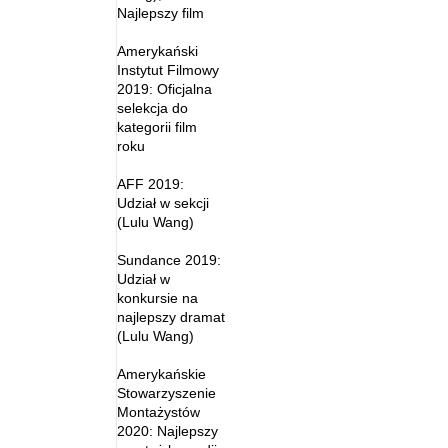
Najlepszy film
Amerykański
Instytut Filmowy
2019: Oficjalna
selekcja do
kategorii film
roku
AFF 2019:
Udział w sekcji
(Lulu Wang)
Sundance 2019:
Udział w
konkursie na
najlepszy dramat
(Lulu Wang)
Amerykańskie
Stowarzyszenie
Montażystów
2020: Najlepszy