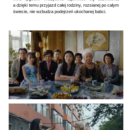
a dzięki temu przyjazd całej rodziny, rozsianej po całym
świecie, nie wzbudza podejrzeń ukochanej babci.