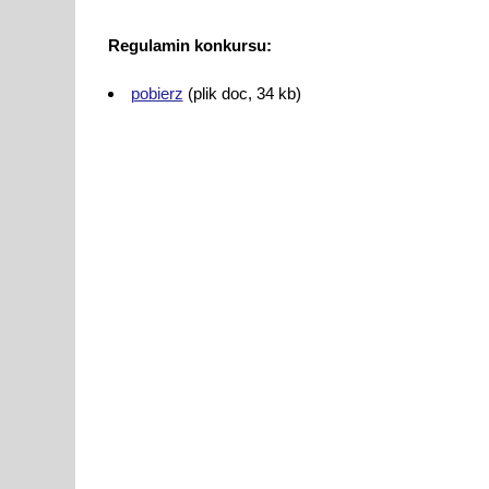
Regulamin konkursu:
pobierz
(plik doc, 34 kb)