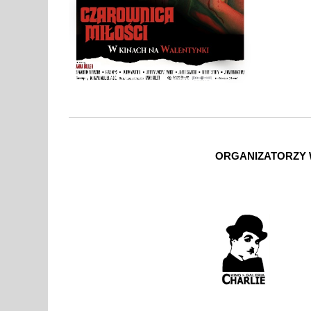
ORGANIZATORZY