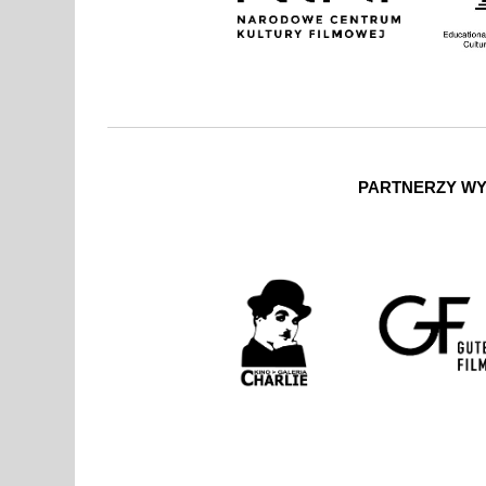
PARTNERZY W