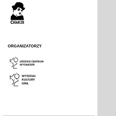
ORGANIZATORZY