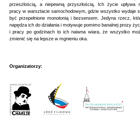
przeszłością, a niepewną przyszłością. Ich życie upływa 
pracy w warsztacie samochodowym, gdzie wszystko wydaje s
być przepełnione monotonią i bezsensem. Jedyna rzecz, któ
napędza ich do działania i motywuje pomimo banalnej prozy życ
i pracy po godzinach to ich naiwna wiara, że wszystko mo
zmienić się na lepsze w mgnieniu oka.
Organizatorzy: