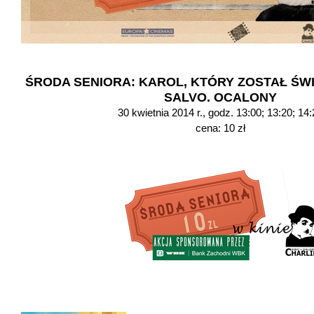
ŚRODA SENIORA: KAROL, KTÓRY ZOSTAŁ ŚWI
SALVO. OCALONY
30 kwietnia 2014 r., godz. 13:00; 13:20; 14
cena: 10 zł