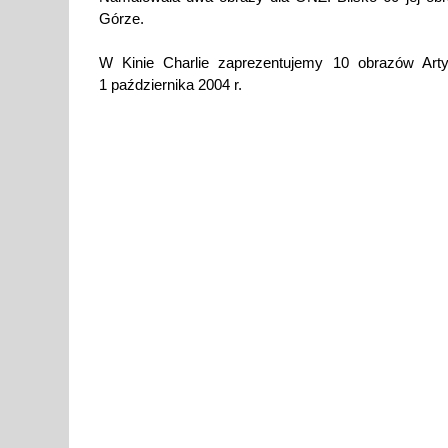
Górze.
W Kinie Charlie zaprezentujemy 10 obrazów Arty
1 października 2004 r.