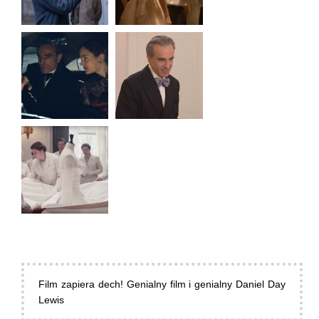
Film zapiera dech! Genialny film i genialny Daniel Day
Lewis