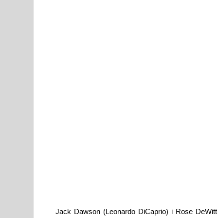
Jack Dawson (Leonardo DiCaprio) i Rose DeWitt 