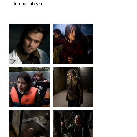
terenie fabryki