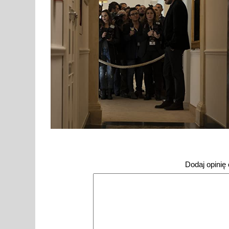
Dodaj opinię o