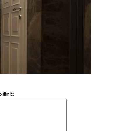
 filmie: