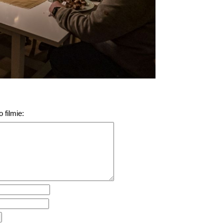
 filmie: