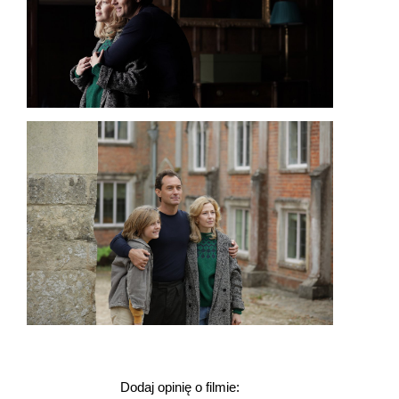
Dodaj opinię o filmie: