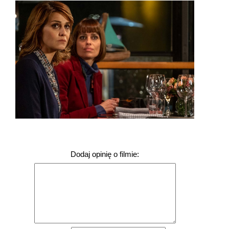
Dodaj opinię o filmie: