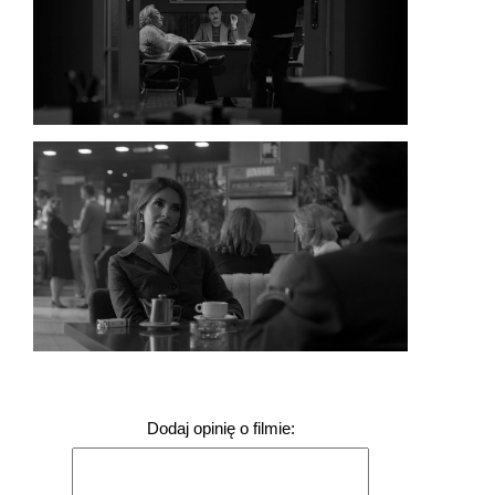
Dodaj opinię o filmie: