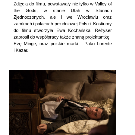
Zdjęcia do filmu, powstawały nie tylko w Valley of
the Gods, w stanie Utah w Stanach
Zjednoczonych, ale i we Wrocławiu oraz
zamkach i pałacach południowej Polski. Kostiumy
do filmu stworzyła Ewa Kochańska. Reżyser
zaprosił do współpracy także znaną projektantkę
Evę Minge, oraz polskie marki - Pako Lorente
i Kazar.