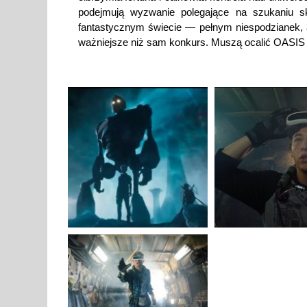
podejmują wyzwanie polegające na szukaniu s
fantastycznym świecie — pełnym niespodzianek, 
ważniejsze niż sam konkurs. Muszą ocalić OASIS