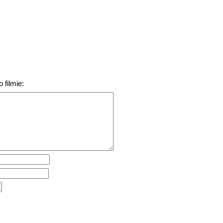
 filmie: