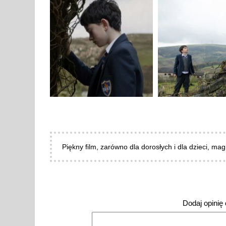
Piękny film, zarówno dla dorosłych i dla dzieci, mag
Dodaj opinię o