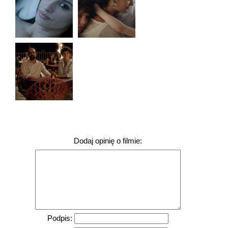
Dodaj opinię o filmie:
Podpis: