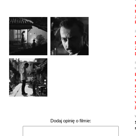
Dodaj opinię o filmie: