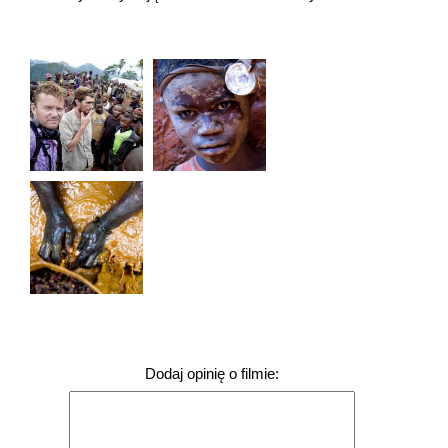
Dodaj opinię o filmie: