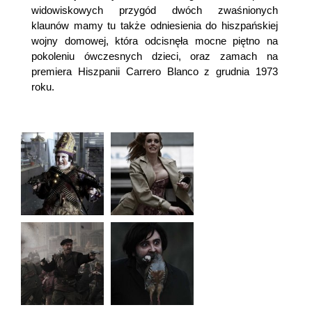
widowiskowych przygód dwóch zwaśnionych
klaunów mamy tu także odniesienia do hiszpańskiej
wojny domowej, która odcisnęła mocne piętno na
pokoleniu ówczesnych dzieci, oraz zamach na
premiera Hiszpanii Carrero Blanco z grudnia 1973
roku.