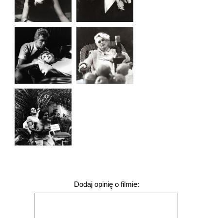
Dodaj opinię o filmie: