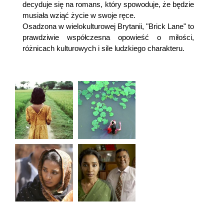
decyduje się na romans, który spowoduje, że będzie
musiała wziąć życie w swoje ręce.
Osadzona w wielokulturowej Brytanii, "Brick Lane" to
prawdziwie współczesna opowieść o miłości,
różnicach kulturowych i sile ludzkiego charakteru.