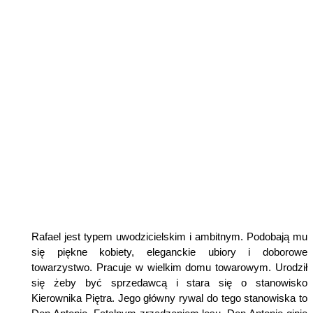
Rafael jest typem uwodzicielskim i ambitnym. Podobają mu
się piękne kobiety, eleganckie ubiory i doborowe
towarzystwo. Pracuje w wielkim domu towarowym. Urodził
się żeby być sprzedawcą i stara się o stanowisko
Kierownika Piętra. Jego główny rywal do tego stanowiska to