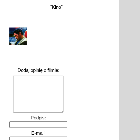
"Kino"
Dodaj opinię o filmie:
Podpis:
E-mail: