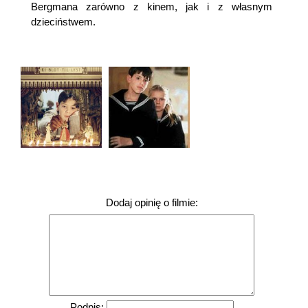
Bergmana zarówno z kinem, jak i z własnym
dzieciństwem.
Dodaj opinię o filmie:
Podpis: