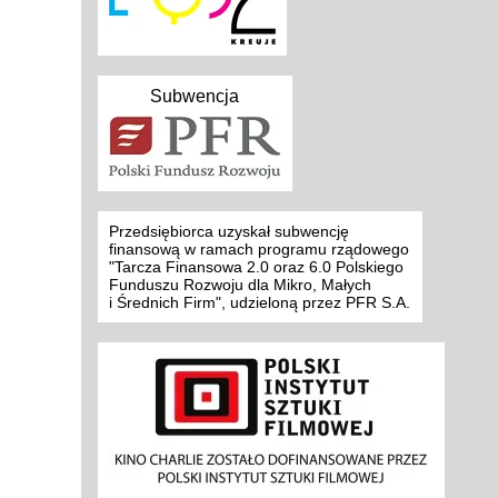
Subwencja
Przedsiębiorca uzyskał subwencję
finansową w ramach programu rządowego
"Tarcza Finansowa 2.0 oraz 6.0 Polskiego
Funduszu Rozwoju dla Mikro, Małych
i Średnich Firm", udzieloną przez PFR S.A.