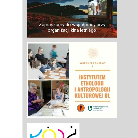
Zapraszamy do współpracy przy
organizacji kina letniego