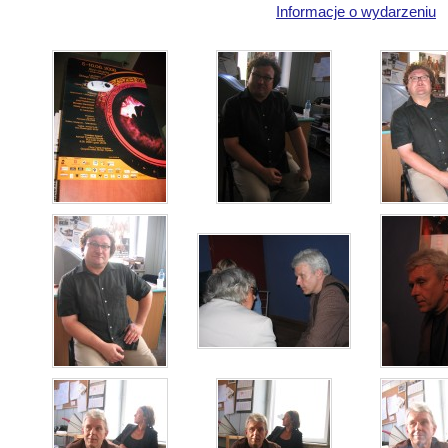
Informacje o wydarzeniu